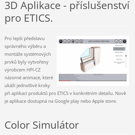
3D Aplikace - příslušenství
pro ETICS.
Pro lepší představu
správného výběru a
montáže systémových
prvků byly vytvořeny
výrobcem HPI-CZ
názorné animace, které
ukáží jednotlivé kroky
při aplikaci produktů pro ETICS v konkrétním detailu. Nově
je aplikace dostupná na Google play nebo Apple store.
Color Simulátor